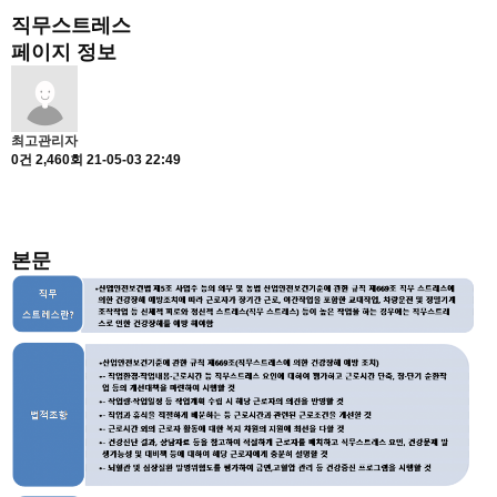
직무스트레스
페이지 정보
최고관리자
0건
2,460회
21-05-03 22:49
본문